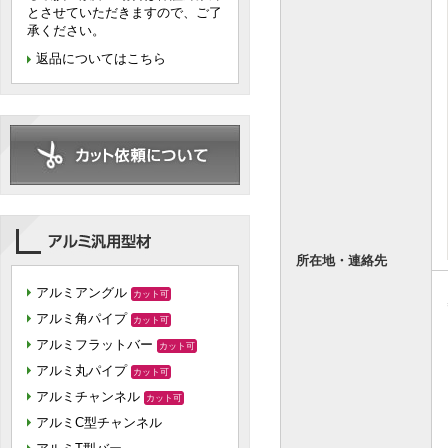
とさせていただきますので、ご了
承ください。
返品についてはこちら
所在地・連絡先
アルミアングル
カット可
アルミ角パイプ
カット可
アルミフラットバー
カット可
アルミ丸パイプ
カット可
アルミチャンネル
カット可
アルミC型チャンネル