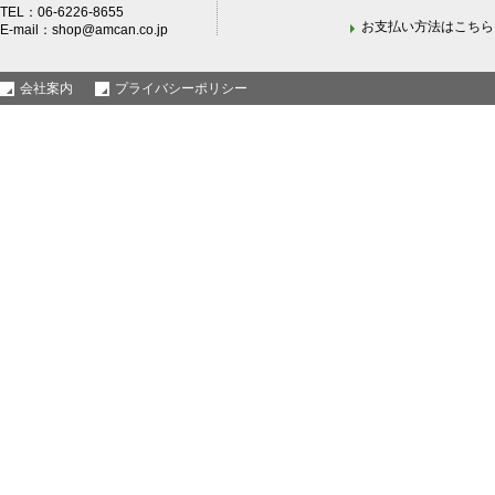
TEL：06-6226-8655
お支払い方法はこちら
E-mail：
shop@amcan.co.jp
会社案内
プライバシーポリシー