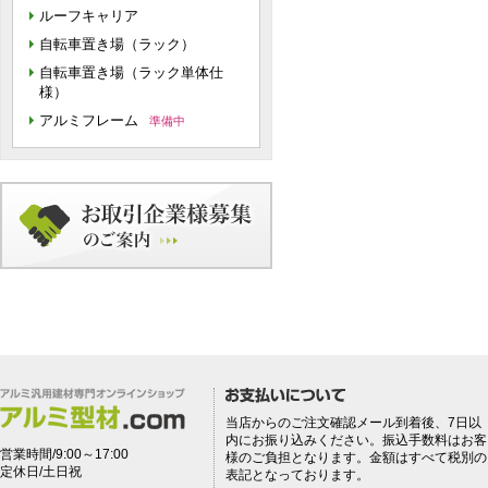
ルーフキャリア
自転車置き場（ラック）
自転車置き場（ラック単体仕
様）
アルミフレーム
準備中
当店からのご注文確認メール到着後、7日以
内にお振り込みください。振込手数料はお客
営業時間/9:00～17:00
様のご負担となります。金額はすべて税別の
定休日/土日祝
表記となっております。